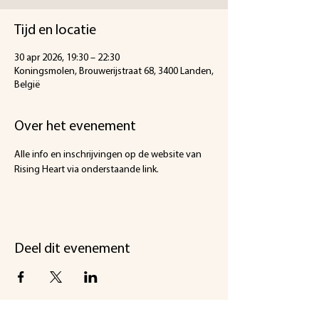
Tijd en locatie
30 apr 2026, 19:30 – 22:30
Koningsmolen, Brouwerijstraat 68, 3400 Landen,
België
Over het evenement
Alle info en inschrijvingen op de website van 
Rising Heart via onderstaande link.
Deel dit evenement