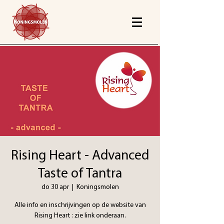
Rising Heart - Advanced
Taste of Tantra
do 30 apr
  |  
Koningsmolen
Alle info en inschrijvingen op de website van
Rising Heart : zie link onderaan.