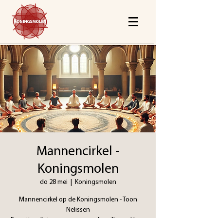
Mannencirkel -
Koningsmolen
do 28 mei
  |  
Koningsmolen
Mannencirkel op de Koningsmolen - Toon
Nelissen