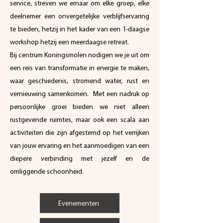
service, streven we ernaar om elke groep, elke
deelnemer een onvergetelijke verblijfservaring
te bieden, hetzij in het kader van een 1-daagse
workshop hetzij een meerdaagse retreat.
Bij centrum Koningsmolen nodigen we je uit om
een reis van transformatie in energie te maken,
waar geschiedenis, stromend water, rust en
vernieuwing samenkomen. Met een nadruk op
persoonlijke groei bieden we niet alleen
rustgevende ruimtes, maar ook een scala aan
activiteiten die zijn afgestemd op het verrijken
van jouw ervaring en het aanmoedigen van een
diepere verbinding met jezelf en de
omliggende schoonheid.
Evenementen