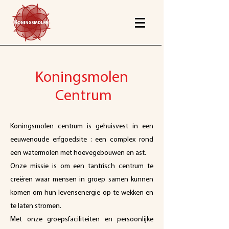
Koningsmolen
Centrum
Koningsmolen centrum is gehuisvest in een
eeuwenoude erfgoedsite : een complex rond
een watermolen met hoevegebouwen en ast.
Onze missie is om een tantrisch centrum te
creëren waar mensen in groep samen kunnen
komen om hun levensenergie op te wekken en
te laten stromen.
Met onze groepsfaciliteiten en persoonlijke