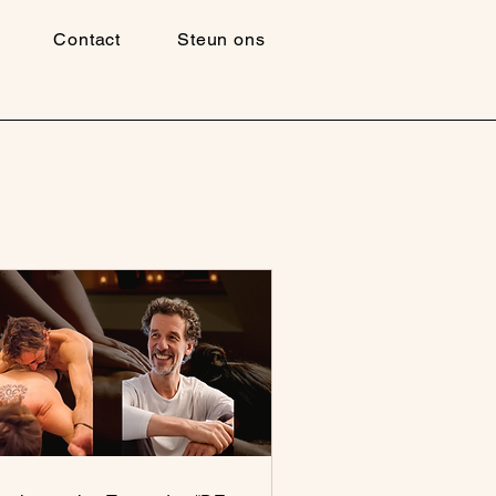
Contact
Steun ons