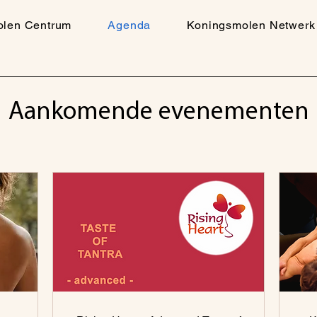
olen Centrum
Agenda
Koningsmolen Netwerk
Aankomende evenementen