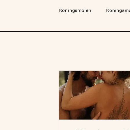
Koningsmolen
Koningsm