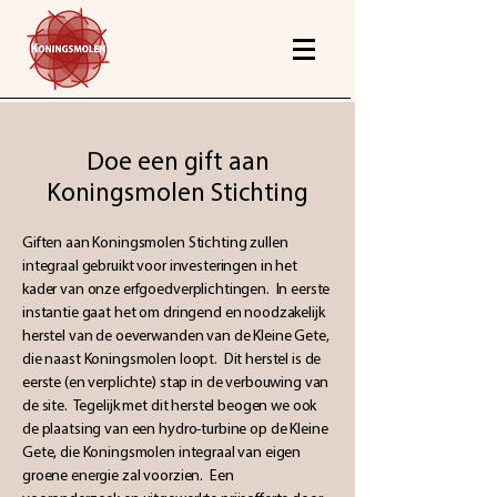
Doe een gift aan
Koningsmolen Stichting
Giften aan Koningsmolen Stichting zullen
integraal gebruikt voor investeringen in het
kader van onze erfgoedverplichtingen. In eerste
instantie gaat het om dringend en noodzakelijk
herstel van de oeverwanden van de Kleine Gete,
die naast Koningsmolen loopt. Dit herstel is de
eerste (en verplichte) stap in de verbouwing van
de site. Tegelijk met dit herstel beogen we ook
de plaatsing van een hydro-turbine op de Kleine
Gete, die Koningsmolen integraal van eigen
groene energie zal voorzien. Een