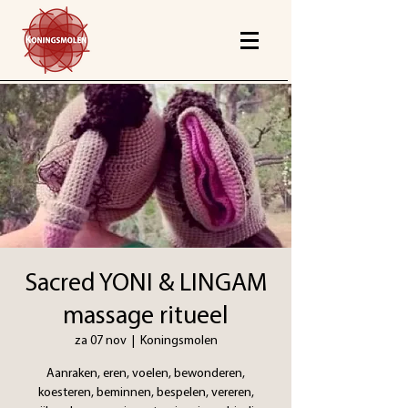
Sacred YONI & LINGAM
massage ritueel
za 07 nov
  |  
Koningsmolen
Aanraken, eren, voelen, bewonderen,
koesteren, beminnen, bespelen, vereren,