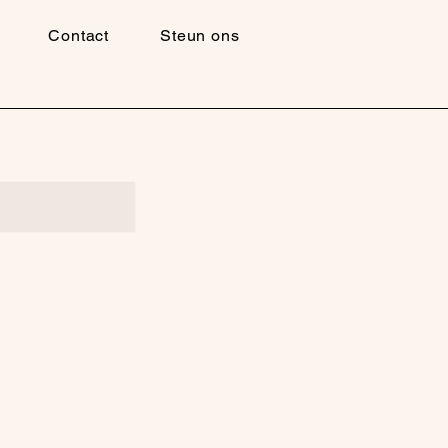
Contact
Steun ons