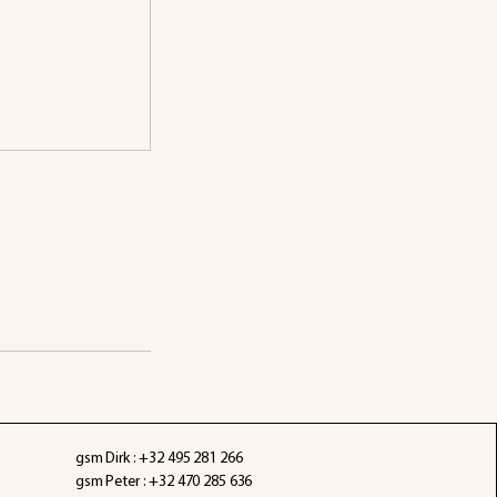
gsm Dirk : +32 495 281 266
gsm Peter : +32 470 285 636